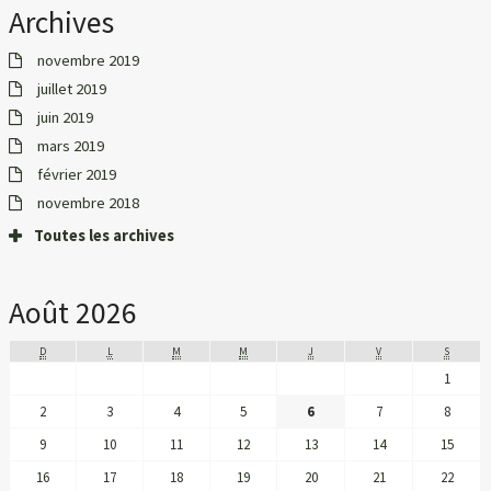
Archives
novembre 2019
juillet 2019
juin 2019
mars 2019
février 2019
novembre 2018
Toutes les archives
Août 2026
D
L
M
M
J
V
S
1
2
3
4
5
6
7
8
9
10
11
12
13
14
15
16
17
18
19
20
21
22