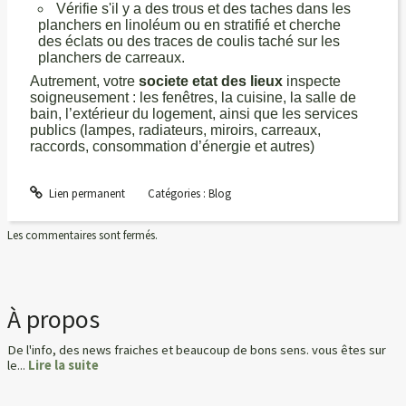
Vérifie s'il y a des trous et des taches dans les
planchers en linoléum ou en stratifié et cherche
des éclats ou des traces de coulis taché sur les
planchers de carreaux.
Autrement, votre
societe etat des lieux
inspecte
soigneusement : les fenêtres, la cuisine, la salle de
bain, l’extérieur du logement, ainsi que les services
publics (lampes, radiateurs, miroirs, carreaux,
raccords, consommation d’énergie et autres)
Lien permanent
Catégories :
Blog
Les commentaires sont fermés.
À propos
De l'info, des news fraiches et beaucoup de bons sens. vous êtes sur
le...
Lire la suite