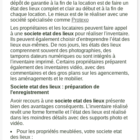
dépôt de garantie à la fin de la location est de faire un
état des lieux complet et clair au début et à la fin de
chaque location. Le mieux est de le réaliser avec une
société spécialisée comme
Protexo
Les propriétaires et les locataires peuvent faire appel
à une
societe etat des lieux
pour réaliser l'inventaire.
Ils peuvent également choisir d'entreprendre l’état des
lieux eux-mêmes. De nos jours, les états des lieux
comprennent souvent des photographies, des
tampons dateurs numériques ou sont intégrés à
l'inventaire imprimé. Certains propriétaires préparent
également des inventaires vidéo, avec des
commentaires et des gros plans sur les agencements,
les aménagements et le mobilier.
Societe etat des lieux : préparation de
l'enregistrement
Avoir recours à une
societe etat des lieux
présente
bien des avantages conséquents. L’inventaire réalisé
revêt une forme formelle et l’état des lieux est réalisé
dans les moindres détails avec des supports photo et
vidéo.
Pour les propriétés meublées, votre societe etat
des lieux :