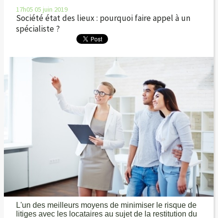
17h05
05
juin 2019
Société état des lieux : pourquoi faire appel à un
spécialiste ?
L'un des meilleurs moyens de minimiser le risque de
litiges avec les locataires au sujet de la restitution du